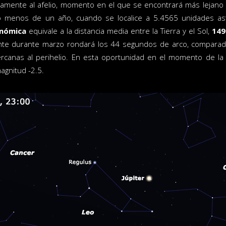
amente al afelio, momento en el que se encontrará más lejano a
 menos de un año, cuando se localice a 5.4565 unidades a
onómica
equivale a la distancia media entre la Tierra y el Sol,
149
te durante marzo rondará los 44 segundos de arco, comparad
rcanas al perihelio. En esta oportunidad en el momento de la 
agnitud -2.5.