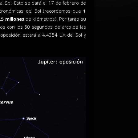
l Sol. Esto se dará el 17 de febrero de
stronómicas del Sol (recordemos que
1
.5 millones
de kilómetros). Por tanto su
os con los 50 segundos de arco de las
oposición estará a 4.4354 UA del Sol y