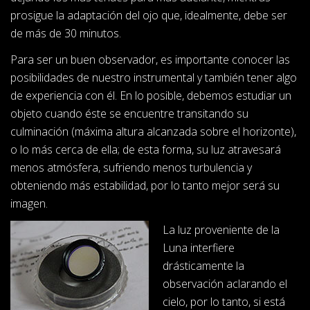
prosigue la adaptación del ojo que, idealmente, debe ser
de más de 30 minutos.
Para ser un buen observador, es importante conocer las
posibilidades de nuestro instrumental y también tener algo
de experiencia con él. En lo posible, debemos estudiar un
objeto cuando éste se encuentre transitando su
culminación (máxima altura alcanzada sobre el horizonte),
o lo más cerca de ella; de esta forma, su luz atravesará
menos atmósfera, sufriendo menos turbulencia y
obteniendo más estabilidad, por lo tanto mejor será su
imagen.
La luz proveniente de la
Luna interfiere
drásticamente la
observación aclarando el
cielo, por lo tanto, si está