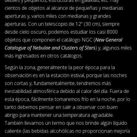
cientos de objetos al alcance de pequeñas y medianas
aperturas y, varios miles con medianas y grandes
aperturas. Con un telescopio de 12” (30 cm), siempre
desde cielo oscuro, podemos estudiar los casi 8000
objetos que componen el catálogo NGC (
New General
Catalogue of Nebulae and Clusters of Stars
) y, algunos miles
más ingresados en otros catálogos.
Según la zona, generalmente la peor época para la
observación es en la estación estival, porque las noches
son cortas y, fundamentalmente, tendremos más
inestabilidad atmosférica debido al calor del día. Fuera de
esta época, fácilmente tomaremos frío en la noche, por lo
tanto debemos pensar en salir a observar con buen
abrigo para mantener una temperatura agradable.
También llevarnos un termo que nos brinde algún líquido
caliente (las bebidas alcohólicas no proporcionan mejoría