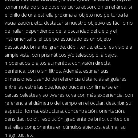
tomar nota de si se observa cierta absorción en el área; si
el brillo de una estrella próxima al objeto nos perturba la
visualización, etc.; destacar si nuestro objetivo es fácil o no
de hallar, dependiendo de la oscuridad del cielo y el
instrumental; si el cuerpo estudiado es un objeto
destacado, brillante, grande, débil, tenue, etc.; si es visible a
simple vista, con prismáticos y/o telescopio, a bajos,
moderados o altos aumentos, con visión directa,
periférica, con o sin filtros. Además, estimar sus
dimensiones usando de referencia distancias angulares
entre las estrellas que, luego pueden confirmarse en
cartas celestes y softwares o, ya con más experiencia, con
referencia al diámetro del campo en el ocular; describir su
aspecto, forma, estructura, concentración, orientación,
densidad, color, resolución, gradiente de brillo, conteo de
estrellas componentes en cúmulos abiertos, estimar su
magnitud, etc.