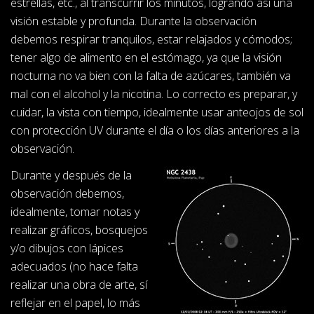
estrellas, etc., al transcurrir los minutos, logrando así una
visión estable y profunda. Durante la observación
debemos respirar tranquilos, estar relajados y cómodos;
tener algo de alimento en el estómago, ya que la visión
nocturna no va bien con la falta de azúcares, también va
mal con el alcohol y la nicotina. Lo correcto es preparar, y
cuidar, la vista con tiempo, idealmente usar anteojos de sol
con protección UV durante el día o los días anteriores a la
observación.
Durante y después de la
observación debemos,
idealmente, tomar notas y
realizar gráficos, bosquejos
y/o dibujos con lápices
adecuados (no hace falta
realizar una obra de arte, sí
reflejar en el papel, lo más