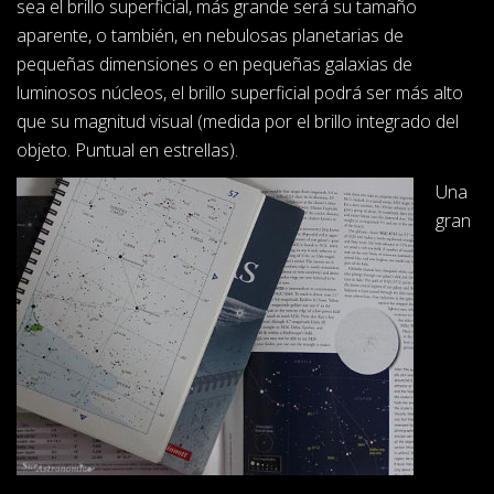
sea el brillo superficial, más grande será su tamaño
aparente, o también, en nebulosas planetarias de
pequeñas dimensiones o en pequeñas galaxias de
luminosos núcleos, el brillo superficial podrá ser más alto
que su magnitud visual (medida por el brillo integrado del
objeto. Puntual en estrellas).
Una
gran