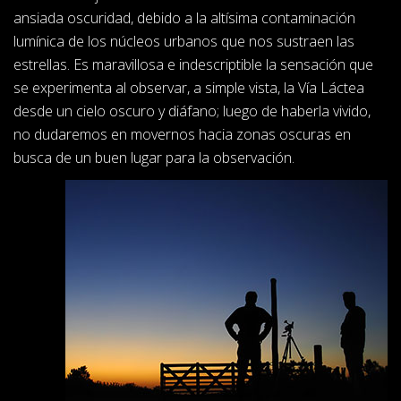
ansiada oscuridad, debido a la altísima contaminación
lumínica de los núcleos urbanos que nos sustraen las
estrellas. Es maravillosa e indescriptible la sensación que
se experimenta al observar, a simple vista, la Vía Láctea
desde un cielo oscuro y diáfano; luego de haberla vivido,
no dudaremos en movernos hacia zonas oscuras en
busca de un buen lugar para la observación.