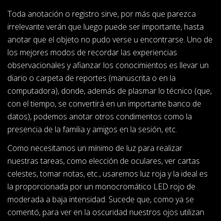
Toda anotación o registro sirve, por más que parezca
irrelevante verán que luego puede ser importante, hasta
anotar que el objeto no pudo verse u encontrarse. Uno de
los mejores modos de recordar las experiencias
observacionales y afianzar los conocimientos es llevar un
diario o carpeta de reportes (manuscrita o en la
computadora), donde, además de plasmar lo técnico (que,
con el tiempo, se convertirá en un importante banco de
datos), podemos anotar otros condimentos como la
presencia de la familia y amigos en la sesión, etc.
Como necesitamos un mínimo de luz para realizar
nuestras tareas, como elección de oculares, ver cartas
celestes, tomar notas, etc., usaremos luz roja y la ideal es
la proporcionada por un monocromático LED rojo de
moderada a baja intensidad. Sucede que, como ya se
comentó, para ver en la oscuridad nuestros ojos utilizan