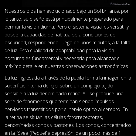
Nuestros ojos han evolucionado bajo un Sol brillante, por
lo tanto, su diseño está principalmente preparado para
permitir la visión diurna. Pero el sistema visual es versátil y
posee la capacidad de habituarse a condiciones de
oscuridad, respondiendo, luego de unos minutos, a la falta
de luz. Esta cualidad de adaptabilidad para la visión
nocturna es fundamental y necesaria para alcanzar el
máximo detalle en nuestras observaciones astronómicas.
La luz ingresada a través de la pupila forma la imagen en la
superficie interna del ojo, sobre un complejo tejido
sensible a la luz denominado retina. Allí se produce una
serie de fenómenos que terminan siendo impulsos
nerviosos transmitidos por el nervio óptico al cerebro. En
la retina se sitúan las células fotorreceptoras,
denominadas conos y bastones. Los conos, concentrados
en la fóvea (Pequeña depresión, de un poco más de 1