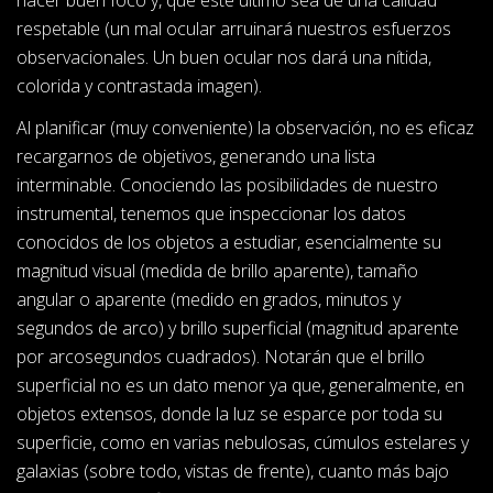
respetable (un mal ocular arruinará nuestros esfuerzos
observacionales. Un buen ocular nos dará una nítida,
colorida y contrastada imagen).
Al planificar (muy conveniente) la observación, no es eficaz
recargarnos de objetivos, generando una lista
interminable. Conociendo las posibilidades de nuestro
instrumental, tenemos que inspeccionar los datos
conocidos de los objetos a estudiar, esencialmente su
magnitud visual (medida de brillo aparente), tamaño
angular o aparente (medido en grados, minutos y
segundos de arco) y brillo superficial (magnitud aparente
por arcosegundos cuadrados). Notarán que el brillo
superficial no es un dato menor ya que, generalmente, en
objetos extensos, donde la luz se esparce por toda su
superficie, como en varias nebulosas, cúmulos estelares y
galaxias (sobre todo, vistas de frente), cuanto más bajo