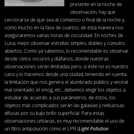
presente en la noche de
observación, hay que
cerciorarse de que sea al comienzo o final de la noche y,
como mucho en la fase de cuartos; de esta manera nos
aseguraremos varias horas de oscuridad. En noches de
Luna, mejor observar estrellas simples, dobles y cúmulos
abiertos. Como ya sabemos, lo recomendable es observar
desde cielos oscuros y diáfanos, donde nuestras
observaciones serán ilimitadas pero, si éste no es nuestro
caso y lo hacemos desde una ciudad, teniendo en cuenta
la limitación que nos genera el alumbrado público y vecinal
mal orientado, el smog, etc., debemos elegir los objetos a
estudiar de acuerdo a sus parámetros; de éstos, los
objetos más complicados serán las galaxias y nebulosas
difusas por su bajo brillo superficial. Para estas
observaciones urbanas, es muy recomendable el uso de
un filtro antipolución como el LPR (
Light Pollution