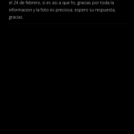
el 24 de febrero, si es asi a que hs. gracias por toda la
informacion y la foto es preciosa. espero su respuesta,
gracias.