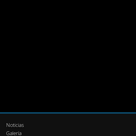
Noticias
Galería