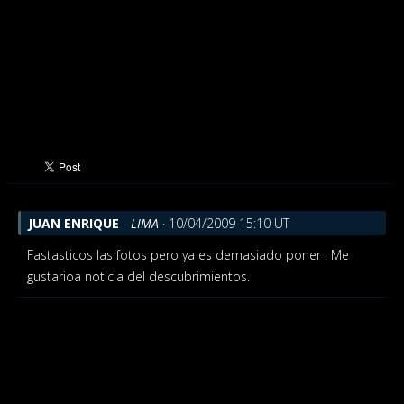
JUAN ENRIQUE
-
LIMA
· 10/04/2009 15:10 UT
Fastasticos las fotos
pero ya es demasiado poner . Me
gustarioa noticia del descubrimientos.